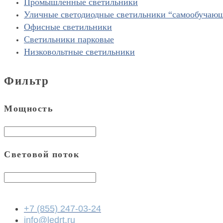
Промышленные светильники
Уличные светодиодные светильники “cамообучаю
Офисные светильники
Светильники парковые
Низковольтные светильники
Фильтр
Мощность
Световой поток
+7 (855) 247-03-24
info@ledrt.ru