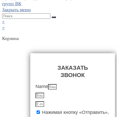
Закрыть меню
×
×
Корзина
ЗАКАЗАТЬ
ЗВОНОК
Name
Нажимая кнопку «Отправить»,