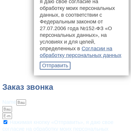
я даю свое согласие на
обработку моих персональных
данных, в соответствии с
Федеральным законом от
27.07.2006 года №152-ФЗ «О
персональных данных», на
условиях и для целей,
определенных в
Согласии на
обработку персональных данных
Отправить
Заказ звонка
Name
Нажимая кнопку «Отправить», я даю свое
согласие на обработку моих персональных