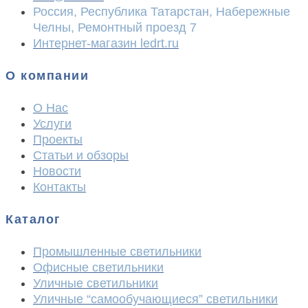
Россия, Республика Татарстан, Набережные
Челны, Ремонтный проезд 7
Интернет-магазин ledrt.ru
О компании
О Нас
Услуги
Проекты
Статьи и обзоры
Новости
Контакты
Каталог
Промышленные светильники
Офисные светильники
Уличные светильники
Уличные “самообучающиеся” светильники