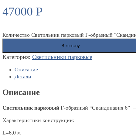
47000
Р
Количество Светильник парковый Г-образный "Скандин
В корзину
Категория:
Светильники парковые
Описание
Детали
Описание
Светильник парковый
Г-образный “Скандинавия 6” – 
Характеристики конструкции:
L=6,0 м