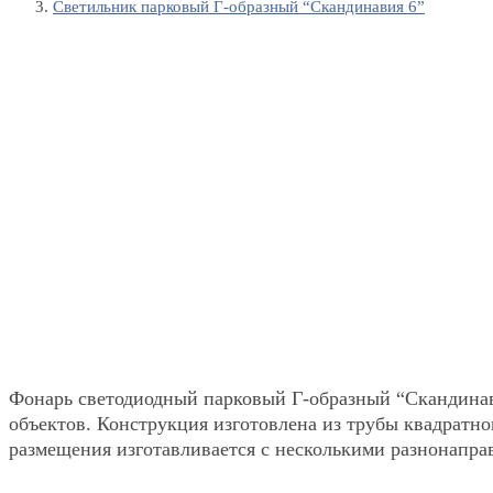
Светильник парковый Г-образный “Скандинавия 6”
Фонарь светодиодный парковый Г-образный “Скандинави
объектов. Конструкция изготовлена из трубы квадратно
размещения изготавливается с несколькими разнонапр