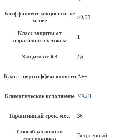
Коэффициент мощности, не
>0,98
менее
Класс защиты от
1
поражения эл. током
Защита от КЗ
Да
Класс энергоэффективности
А++
Климатическое исполнение
УХЛ1
Гарантийный срок, мес.
36
Способ установки
Встроенный
светильника