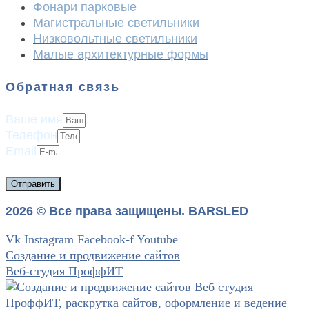
Фонари парковые
Магистральные светильники
Низковольтные светильники
Малые архитектурные формы
Обратная связь
Ваше имя
Телефон
Email
Отправить
2026 © Все права защищены. BARSLED
Vk
Instagram
Facebook-f
Youtube
Создание и продвижение сайтов
Веб-студия ПроффИТ