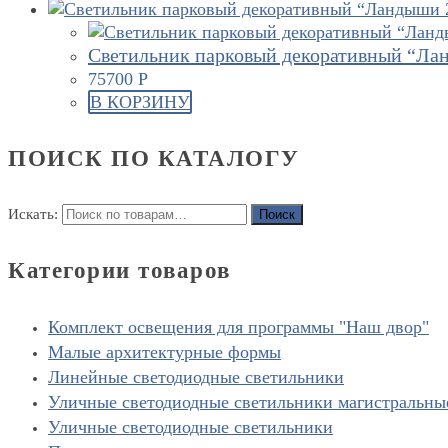
Светильник парковый декоративный “Ла
75700
Р
В КОРЗИНУ
ПОИСК ПО КАТАЛОГУ
Искать:
Поиск
Категории товаров
Комплект освещения для программы "Наш двор"
Малые архитектурные формы
Линейные светодиодные светильники
Уличные светодиодные светильники магистральны
Уличные светодиодные светильники