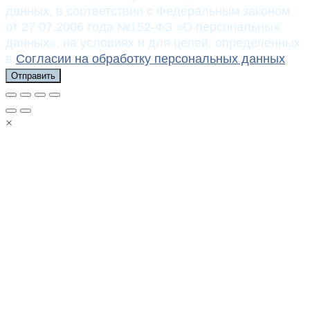
данных, в соответствии с Федеральным законом
от 27.07.2006 года №152-ФЗ «О персональных
данных», на условиях и для целей, определенных
в
Согласии на обработку персональных данных
Отправить
×