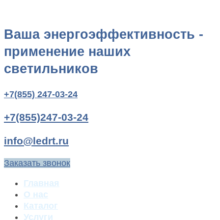
Ваша энергоэффективность -
применение наших
светильников
+7(855) 247-03-24
+7(855)247-03-24
info@ledrt.ru
Заказать звонок
Главная
О нас
Каталог
Услуги