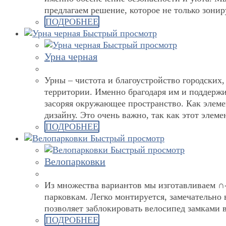
предлагаем решение, которое не только зони
ПОДРОБНЕЕ
Быстрый просмотр
Быстрый просмотр
Урна черная
Урны – чистота и благоустройство городских
территории. Именно брагодаря им и поддержи
засоряя окружающее пространство. Как эле
дизайну. Это очень важно, так как этот элем
ПОДРОБНЕЕ
Быстрый просмотр
Быстрый просмотр
Велопарковки
Из множества вариантов мы изготавливаем ∩
парковкам. Легко монтируется, замечательно
позволяет заблокировать велосипед замками в 
ПОДРОБНЕЕ