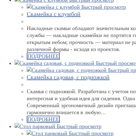
Быстрый просмотр
Скамейка с клумбой
Накладные скамьи обладают значительным ко
службы — накладные скамейки не портятся го
открытым небом; прочность — материал не ра
различной формы - исходя из проектов.
ПОДРОБНЕЕ
Быстрый просмо
Быстрый пр
Скамейка садовая, с подножкой
Скамья с подножкой. Разработана с учетом по
интересная и удобная идея для сидения. Одна
Современный эргономичный дизайн приглашае
гармонично впишется в любую…
ПОДРОБНЕЕ
Быстрый просмотр
Быстрый просмотр