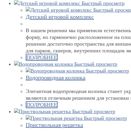
Быстрый просмотр
Быстрый просмо
Детский игровой комплекс
В нашем решении мы применили естественны
форму, но гармонично расположенное на площ
решении достаточно пространства для внешне
для парков, скверов, внутренних площадок 
ПОДРОБНЕЕ
Быстрый просмотр
Быстрый просмотр
Водопроводная колонка
Элегантная водопроводная колонка станет ук
являются отличным решением для установки н
ПОДРОБНЕЕ
Быстрый просмотр
Быстрый просмотр
Приствольная решетка