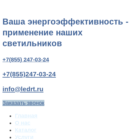
Ваша энергоэффективность -
применение наших
светильников
+7(855) 247-03-24
+7(855)247-03-24
info@ledrt.ru
Заказать звонок
Главная
О нас
Каталог
Услуги