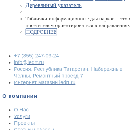
Деревянный указатель
Таблички информационные для парков – это 
посетителям ориентироваться в направлениях
ПОДРОБНЕЕ
+7 (855) 247-03-24
info@ledrt.ru
Россия, Республика Татарстан, Набережные
Челны, Ремонтный проезд 7
Интернет-магазин ledrt.ru
О компании
О Нас
Услуги
Проекты
Статьи и обзоры