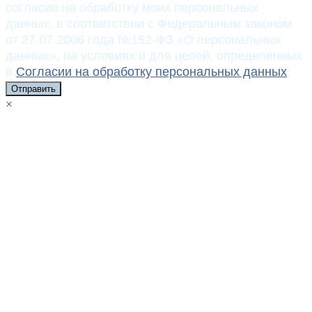
согласие на обработку моих персональных
данных, в соответствии с Федеральным законом
от 27.07.2006 года №152-ФЗ «О персональных
данных», на условиях и для целей, определенных
в
Согласии на обработку персональных данных
Отправить
×