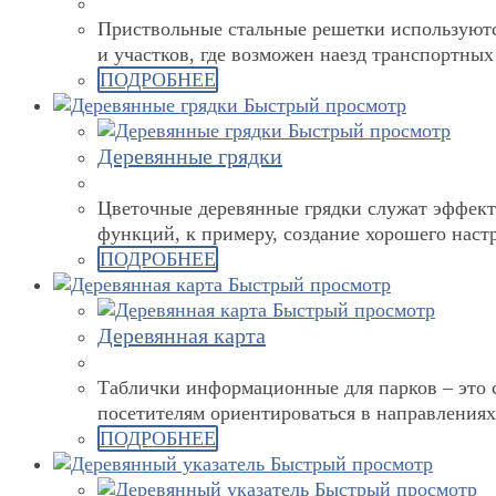
Приствольные стальные решетки используются
и участков, где возможен наезд транспортных
ПОДРОБНЕЕ
Быстрый просмотр
Быстрый просмотр
Деревянные грядки
Цветочные деревянные грядки служат эффект
функций, к примеру, создание хорошего наст
ПОДРОБНЕЕ
Быстрый просмотр
Быстрый просмотр
Деревянная карта
Таблички информационные для парков – это 
посетителям ориентироваться в направлениях
ПОДРОБНЕЕ
Быстрый просмотр
Быстрый просмотр