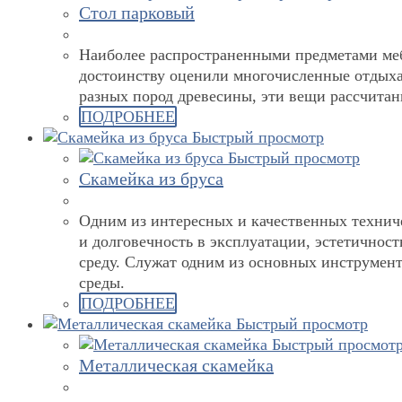
Стол парковый
Наиболее распространенными предметами мебе
достоинству оценили многочисленные отдыха
разных пород древесины, эти вещи рассчитан
ПОДРОБНЕЕ
Быстрый просмотр
Быстрый просмотр
Скамейка из бруса
Одним из интересных и качественных техниче
и долговечность в эксплуатации, эстетичнос
среду. Служат одним из основных инструмен
среды.
ПОДРОБНЕЕ
Быстрый просмотр
Быстрый просмот
Металлическая скамейка