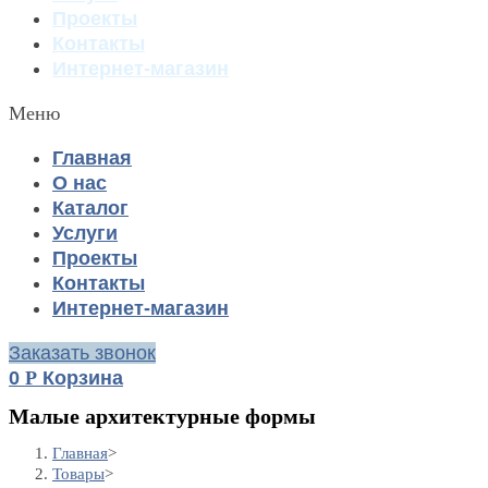
Проекты
Контакты
Интернет-магазин
Меню
Главная
О нас
Каталог
Услуги
Проекты
Контакты
Интернет-магазин
Заказать звонок
0
Р
Корзина
Малые архитектурные формы
Главная
>
Товары
>