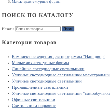
Малые архитектурные формы
ПОИСК ПО КАТАЛОГУ
Искать:
Поиск
Категории товаров
Комплект освещения для программы "Наш двор"
Малые архитектурные формы
Линейные светодиодные светильники
Уличные светодиодные светильники магистральны
Уличные светодиодные светильники
Промышленные светильники
Уличные светодиодные светильники “cамообучаю
Офисные светильники
Светильники парковые