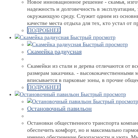
Новое инновационное решение - скамья, изго
надежность и долговечность в эксплуатации,
окружающую среду. Служит одним из основны
качестве места отдыха для тех, кто устал от
ПОДРОБНЕЕ
Быстрый просмотр
Быстрый просмотр
Скамейка радиусная
Скамейки из стали и дерева отличаются от в
размерам заказчика. - высококачественными 
вписывается в парковые зоны, в прочие обще
ПОДРОБНЕЕ
Быстрый просмотр
Быстрый просмот
Остановочный павильон
Остановки общественного транспорта компан
обеспечить комфорт, но и максимально гармо
именно обеспечение безопасности и уюта. М