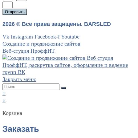
Отправить
2026 © Все права защищены. BARSLED
Vk
Instagram
Facebook-f
Youtube
Создание и продвижение сайтов
Веб-студия ПроффИТ
Закрыть меню
×
×
Корзина
Заказать