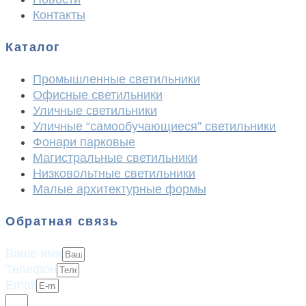
Контакты
Каталог
Промышленные светильники
Офисные светильники
Уличные светильники
Уличные “самообучающиеся” светильники
Фонари парковые
Магистральные светильники
Низковольтные светильники
Малые архитектурные формы
Обратная связь
Ваше имя
Телефон
Email