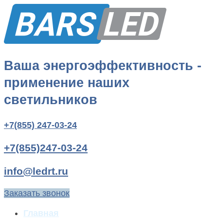
Ваша энергоэффективность -
применение наших
светильников
+7(855) 247-03-24
+7(855)247-03-24
info@ledrt.ru
Заказать звонок
Главная