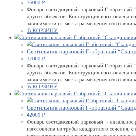
36000
Р
Фонарь светодиодный парковый Г-образный "С
других объектов. Конструкция изготовлена и
зависимости от места размещения изготавли
В КОРЗИНУ
Светильник парковый Г-образный “Сканд
37000
Р
Фонарь светодиодный парковый Г-образный "С
других объектов. Конструкция изготовлена и
зависимости от места размещения изготавли
В КОРЗИНУ
Светильник парковый Г-образный “Сканд
42000
Р
Фонарь светодиодный парковый - идеальное р
изготовлена из трубы квадратного сечения, 
изготавливается с несколькими разнонаправ