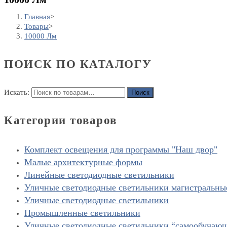
Главная
>
Товары
>
10000 Лм
ПОИСК ПО КАТАЛОГУ
Искать:
Поиск
Категории товаров
Комплект освещения для программы "Наш двор"
Малые архитектурные формы
Линейные светодиодные светильники
Уличные светодиодные светильники магистральны
Уличные светодиодные светильники
Промышленные светильники
Уличные светодиодные светильники “cамообучаю