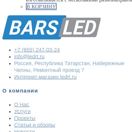
В КОРЗИНУ
+7 (855) 247-03-24
info@ledrt.ru
Россия, Республика Татарстан, Набережные
Челны, Ремонтный проезд 7
Интернет-магазин ledrt.ru
О компании
О Нас
Услуги
Проекты
Статьи и обзоры
Новости