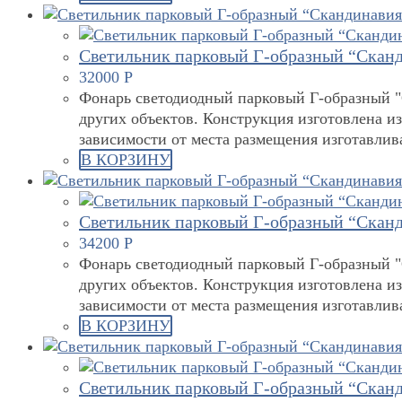
Светильник парковый Г-образный “Сканд
32000
Р
Фонарь светодиодный парковый Г-образный "С
других объектов. Конструкция изготовлена и
зависимости от места размещения изготавли
В КОРЗИНУ
Светильник парковый Г-образный “Сканд
34200
Р
Фонарь светодиодный парковый Г-образный "С
других объектов. Конструкция изготовлена и
зависимости от места размещения изготавли
В КОРЗИНУ
Светильник парковый Г-образный “Сканд