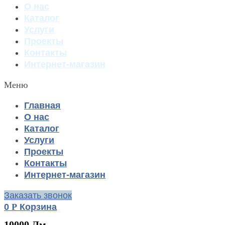
О нас
Каталог
Услуги
Проекты
Контакты
Интернет-магазин
Меню
Главная
О нас
Каталог
Услуги
Проекты
Контакты
Интернет-магазин
Заказать звонок
0
Р
Корзина
10000 Лм