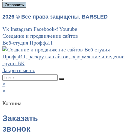
Отправить
2026 © Все права защищены. BARSLED
Vk
Instagram
Facebook-f
Youtube
Создание и продвижение сайтов
Веб-студия ПроффИТ
Закрыть меню
×
×
Корзина
Заказать
звонок