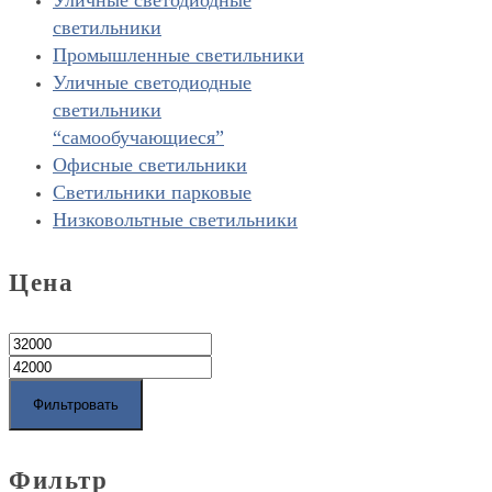
светильники
Промышленные светильники
Уличные светодиодные
светильники
“cамообучающиеся”
Офисные светильники
Светильники парковые
Низковольтные светильники
Цена
Фильтровать
Фильтр