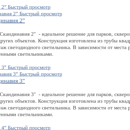
Быстрый просмотр
Быстрый просмотр
инавия 2”
кандинавия 2" - идеальное решение для парков, скверо
других объектов. Конструкция изготовлена из трубы квад
таж светодиодного светильника. В зависимости от места
ленными светильниками.
Быстрый просмотр
Быстрый просмотр
инавия 3”
кандинавия 3" - идеальное решение для парков, скверо
других объектов. Конструкция изготовлена из трубы квад
таж светодиодного светильника. В зависимости от места
ленными светильниками.
Быстрый просмотр