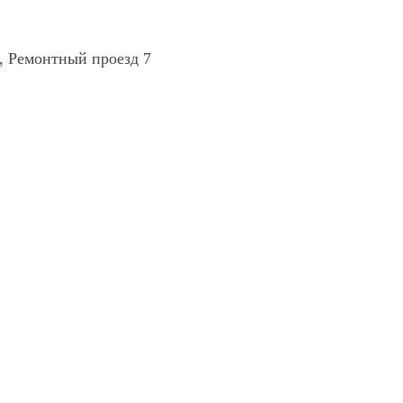
, Ремонтный проезд 7