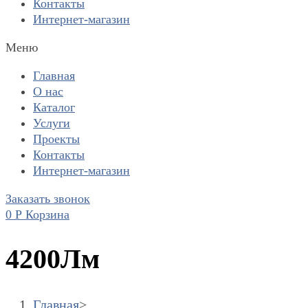
Контакты
Интернет-магазин
Меню
Главная
О нас
Каталог
Услуги
Проекты
Контакты
Интернет-магазин
Заказать звонок
0
Р
Корзина
4200Лм
Главная
>