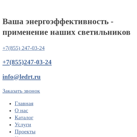
Ваша энергоэффективность -
применение наших светильников
+7(855) 247-03-24
+7(855)247-03-24
info@ledrt.ru
Заказать звонок
Главная
О нас
Каталог
Услуги
Проекты