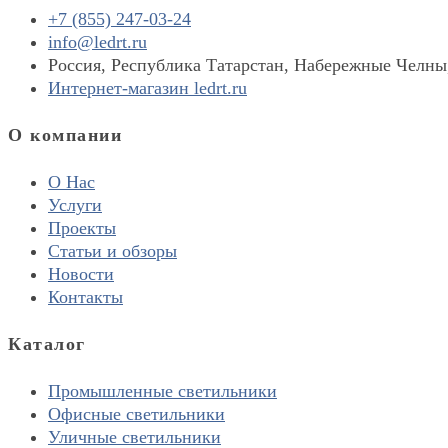
+7 (855) 247-03-24
info@ledrt.ru
Россия, Республика Татарстан, Набережные Челны
Интернет-магазин ledrt.ru
О компании
О Нас
Услуги
Проекты
Статьи и обзоры
Новости
Контакты
Каталог
Промышленные светильники
Офисные светильники
Уличные светильники