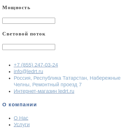
Мощность
Световой поток
+7 (855) 247-03-24
info@ledrt.ru
Россия, Республика Татарстан, Набережные
Челны, Ремонтный проезд 7
Интернет-магазин ledrt.ru
О компании
О Нас
Услуги