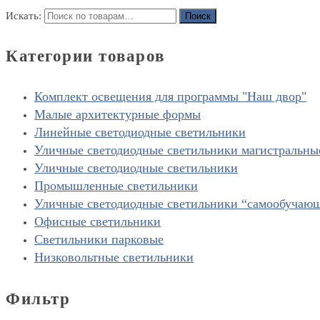
Искать:
Поиск
Категории товаров
Комплект освещения для программы "Наш двор"
Малые архитектурные формы
Линейные светодиодные светильники
Уличные светодиодные светильники магистральны
Уличные светодиодные светильники
Промышленные светильники
Уличные светодиодные светильники “cамообучаю
Офисные светильники
Светильники парковые
Низковольтные светильники
Фильтр