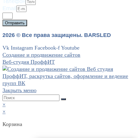
Телефон
Email
Отправить
2026 © Все права защищены. BARSLED
Vk
Instagram
Facebook-f
Youtube
Создание и продвижение сайтов
Веб-студия ПроффИТ
Закрыть меню
×
×
Корзина