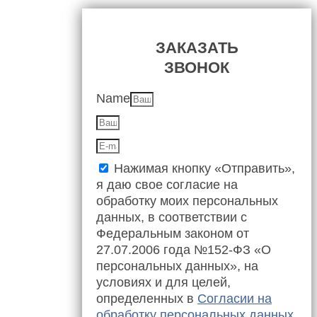
ЗАКАЗАТЬ
ЗВОНОК
Name
Нажимая кнопку «Отправить»,
я даю свое согласие на
обработку моих персональных
данных, в соответствии с
Федеральным законом от
27.07.2006 года №152-ФЗ «О
персональных данных», на
условиях и для целей,
определенных в
Согласии на
обработку персональных данных