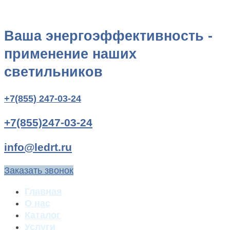
Ваша энергоэффективность -
применение наших
светильников
+7(855) 247-03-24
+7(855)247-03-24
info@ledrt.ru
Заказать звонок
Главная
О нас
Каталог
Услуги