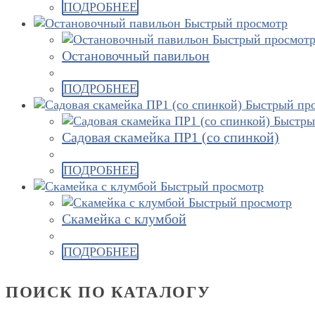
ПОДРОБНЕЕ
Быстрый просмотр
Быстрый просмот
Остановочный павильон
ПОДРОБНЕЕ
Быстрый пр
Быстры
Садовая скамейка ПР1 (со спинкой)
ПОДРОБНЕЕ
Быстрый просмотр
Быстрый просмотр
Скамейка с клумбой
ПОДРОБНЕЕ
ПОИСК ПО КАТАЛОГУ