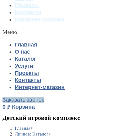
Проекты
Контакты
Интернет-магазин
Меню
Главная
О нас
Каталог
Услуги
Проекты
Контакты
Интернет-магазин
Заказать звонок
0
Р
Корзина
Детский игровой комплекс
Главная
>
Личное: Каталог
>