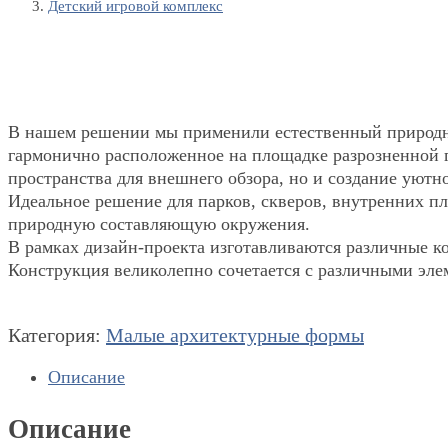
Детский игровой комплекс
В нашем решении мы применили естественный природн
гармонично расположенное на площадке разрозненной г
пространства для внешнего обзора, но и создание уютн
Идеальное решение для парков, скверов, внутренних 
природную составляющую окружения.
В рамках дизайн-проекта изготавливаются различные к
Конструкция великолепно сочетается с различными эле
Категория:
Малые архитектурные формы
Описание
Описание