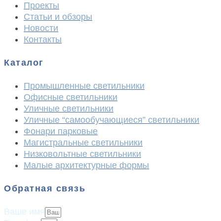
Проекты
Статьи и обзоры
Новости
Контакты
Каталог
Промышленные светильники
Офисные светильники
Уличные светильники
Уличные “самообучающиеся” светильники
Фонари парковые
Магистральные светильники
Низковольтные светильники
Малые архитектурные формы
Обратная связь
Ваше имя