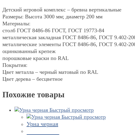
Детский игровой комплекс – бревна вертикальные
Размеры: Высота 3000 мм; диаметр 200 мм
Материалы:
столб ГОСТ 8486-86 ГОСТ, ГОСТ 19773-84
металлическая закладная ГОСТ 8486-86, ГОСТ 9.402-20
металлические элементы ГОСТ 8486-86, ГОСТ 9.402-20
оцинкованный крепеж
порошковые краски по RAL
Покрытия:
Цвет металла – черный матовый по RAL
Цвет дерева – бесцветное
Похожие товары
Быстрый просмотр
Быстрый просмотр
Урна черная