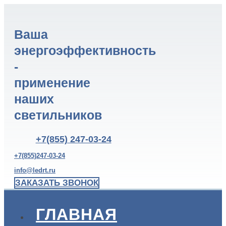
Ваша
энергоэффективность
-
применение
наших
светильников
+7(855) 247-03-24
+7(855)247-03-24
info@ledrt.ru
ЗАКАЗАТЬ ЗВОНОК
ГЛАВНАЯ