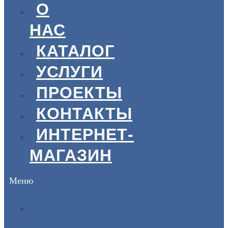
О
НАС
КАТАЛОГ
УСЛУГИ
ПРОЕКТЫ
КОНТАКТЫ
ИНТЕРНЕТ-
МАГАЗИН
Меню
ГЛАВНАЯ
О