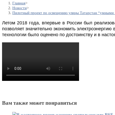
Главная
>
Новости
>
Пилотный проект по освещению улицы Татарстан “умными 
Летом 2018 года, впервые в России был реализов
позволяет значительно экономить электроэнергию
технологии было оценено по достоинству и в насто
Вам также может понравиться