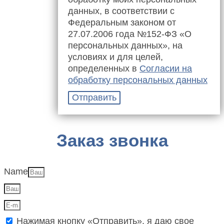
данных, в соответствии с
Федеральным законом от
27.07.2006 года №152-ФЗ «О
персональных данных», на
условиях и для целей,
определенных в
Согласии на
обработку персональных данных
Отправить
Заказ звонка
Name
Нажимая кнопку «Отправить», я даю свое