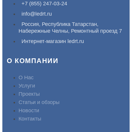
+7 (855) 247-03-24
info@ledrt.ru
Россия, Республика Татарстан,
Набережные Челны, Ремонтный проезд 7
Интернет-магазин ledrt.ru
О КОМПАНИИ
О Нас
Услуги
Проекты
Статьи и обзоры
Новости
Контакты