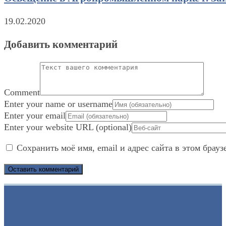
19.02.2020
Добавить комментарий
Comment
Enter your name or username
Enter your email
Enter your website URL (optional)
Сохранить моё имя, email и адрес сайта в этом бра