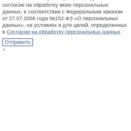
согласие на обработку моих персональных
данных, в соответствии с Федеральным законом
от 27.07.2006 года №152-ФЗ «О персональных
данных», на условиях и для целей, определенных
в
Согласии на обработку персональных данных
Отправить
×