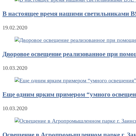
В настоящее время нашими светильниками BS
19.02.2020
Дворовое освещение реализованное при пом
10.03.2020
Еще одним ярким примером “умного освещени
10.03.2020
Освещение в Агропромышленном парке г. Заи