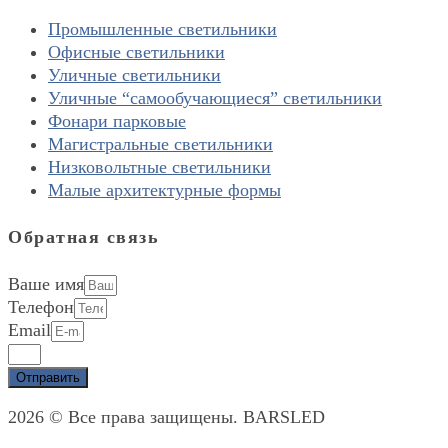
Промышленные светильники
Офисные светильники
Уличные светильники
Уличные “самообучающиеся” светильники
Фонари парковые
Магистральные светильники
Низковольтные светильники
Малые архитектурные формы
Обратная связь
Ваше имя
Телефон
Email
Отправить
2026 © Все права защищены. BARSLED