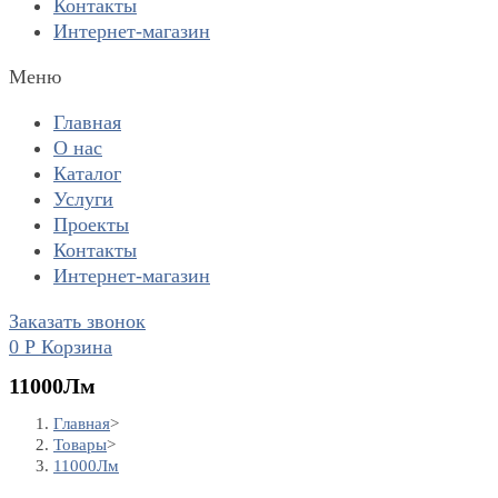
Контакты
Интернет-магазин
Меню
Главная
О нас
Каталог
Услуги
Проекты
Контакты
Интернет-магазин
Заказать звонок
0
Р
Корзина
11000Лм
Главная
>
Товары
>
11000Лм