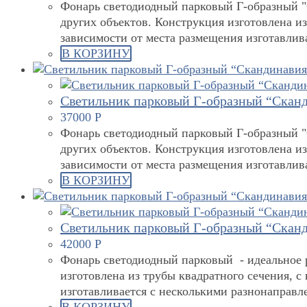
Фонарь светодиодный парковый Г-образный "С
других объектов. Конструкция изготовлена и
зависимости от места размещения изготавли
В КОРЗИНУ
Светильник парковый Г-образный “Сканд
37000
Р
Фонарь светодиодный парковый Г-образный "С
других объектов. Конструкция изготовлена и
зависимости от места размещения изготавли
В КОРЗИНУ
Светильник парковый Г-образный “Сканд
42000
Р
Фонарь светодиодный парковый - идеальное р
изготовлена из трубы квадратного сечения, 
изготавливается с несколькими разнонаправ
В КОРЗИНУ