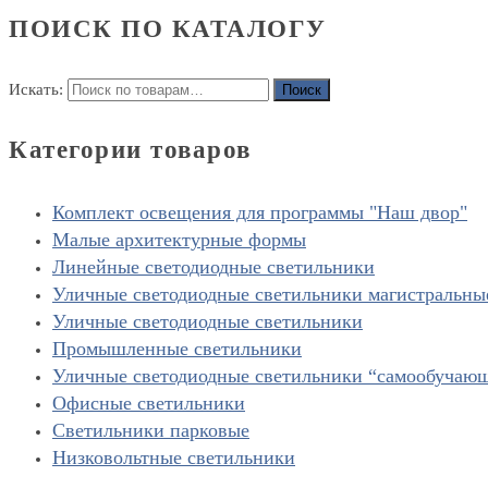
ПОИСК ПО КАТАЛОГУ
Искать:
Поиск
Категории товаров
Комплект освещения для программы "Наш двор"
Малые архитектурные формы
Линейные светодиодные светильники
Уличные светодиодные светильники магистральны
Уличные светодиодные светильники
Промышленные светильники
Уличные светодиодные светильники “cамообучаю
Офисные светильники
Светильники парковые
Низковольтные светильники