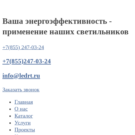
Ваша энергоэффективность -
применение наших светильников
+7(855) 247-03-24
+7(855)247-03-24
info@ledrt.ru
Заказать звонок
Главная
О нас
Каталог
Услуги
Проекты