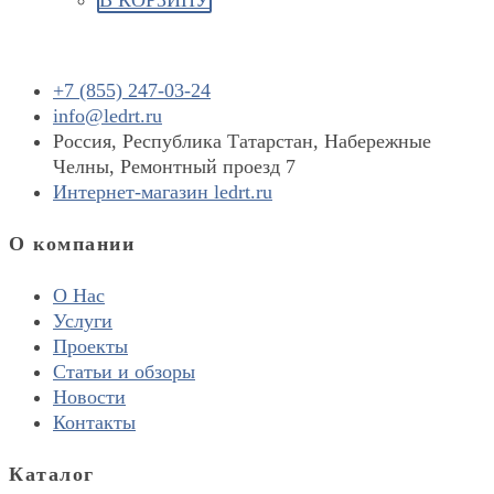
+7 (855) 247-03-24
info@ledrt.ru
Россия, Республика Татарстан, Набережные
Челны, Ремонтный проезд 7
Интернет-магазин ledrt.ru
О компании
О Нас
Услуги
Проекты
Статьи и обзоры
Новости
Контакты
Каталог