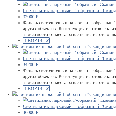
Светильник парковый Г-образный “Сканд
32000
Р
Фонарь светодиодный парковый Г-образный "С
других объектов. Конструкция изготовлена и
зависимости от места размещения изготавли
В КОРЗИНУ
Светильник парковый Г-образный “Сканд
34200
Р
Фонарь светодиодный парковый Г-образный "С
других объектов. Конструкция изготовлена и
зависимости от места размещения изготавли
В КОРЗИНУ
Светильник парковый Г-образный “Сканд
36000
Р