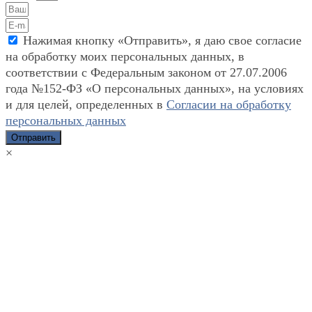
Нажимая кнопку «Отправить», я даю свое согласие
на обработку моих персональных данных, в
соответствии с Федеральным законом от 27.07.2006
года №152-ФЗ «О персональных данных», на условиях
и для целей, определенных в
Согласии на обработку
персональных данных
Отправить
×