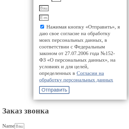
Нажимая кнопку «Отправить», я
даю свое согласие на обработку
моих персональных данных, в
соответствии с Федеральным
законом от 27.07.2006 года №152-
ФЗ «О персональных данных», на
условиях и для целей,
определенных в
Согласии на
обработку персональных данных
Отправить
Заказ звонка
Name