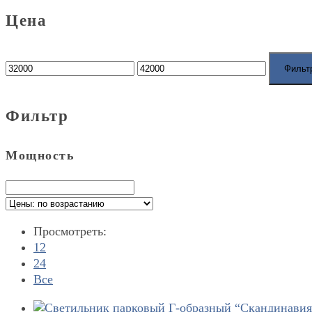
Цена
Фильт
Фильтр
Мощность
Просмотреть:
12
24
Все