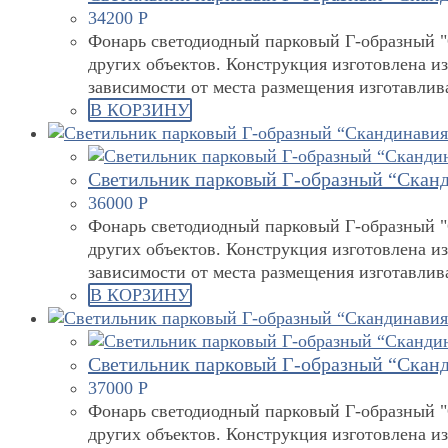
34200
Р
Фонарь светодиодный парковый Г-образный "С
других объектов. Конструкция изготовлена и
зависимости от места размещения изготавли
В КОРЗИНУ
Светильник парковый Г-образный “Сканд
36000
Р
Фонарь светодиодный парковый Г-образный "С
других объектов. Конструкция изготовлена и
зависимости от места размещения изготавли
В КОРЗИНУ
Светильник парковый Г-образный “Сканд
37000
Р
Фонарь светодиодный парковый Г-образный "С
других объектов. Конструкция изготовлена и