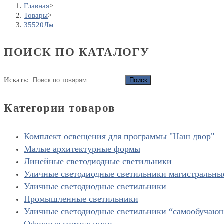
Главная
>
Товары
>
35520Лм
ПОИСК ПО КАТАЛОГУ
Искать:
Поиск
Категории товаров
Комплект освещения для программы "Наш двор"
Малые архитектурные формы
Линейные светодиодные светильники
Уличные светодиодные светильники магистральны
Уличные светодиодные светильники
Промышленные светильники
Уличные светодиодные светильники “cамообучаю