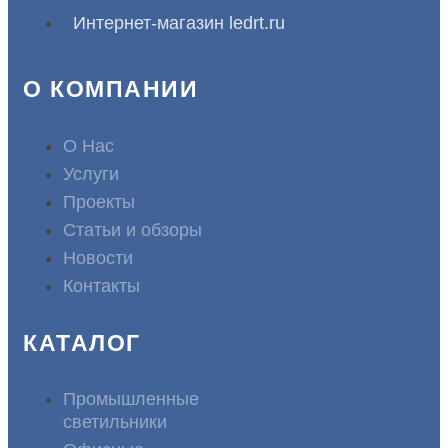
Интернет-магазин ledrt.ru
О КОМПАНИИ
О Нас
Услуги
Проекты
Статьи и обзоры
Новости
Контакты
КАТАЛОГ
Промышленные
светильники