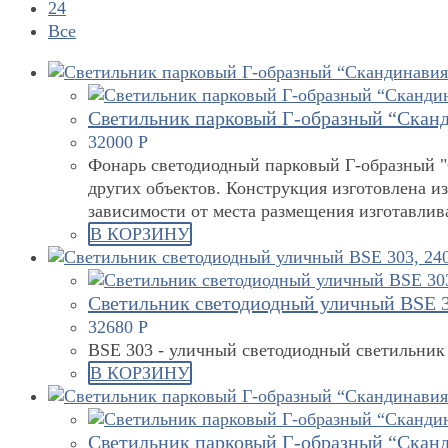
24
Все
Светильник парковый Г-образный “Сканд
32000
Р
Фонарь светодиодный парковый Г-образный "С
других объектов. Конструкция изготовлена и
зависимости от места размещения изготавли
В КОРЗИНУ
Светильник светодиодный уличный BSE 3
32680
Р
BSE 303 - уличный светодиодный светильник
В КОРЗИНУ
Светильник парковый Г-образный “Сканд