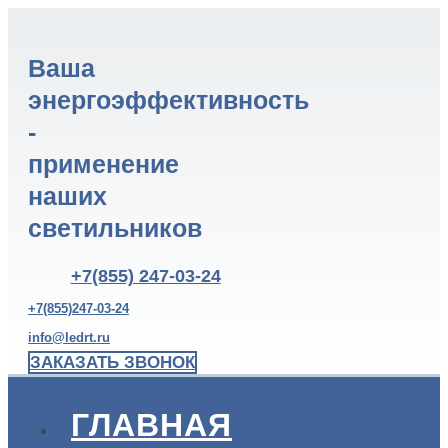
Ваша
энергоэффективность
-
применение
наших
светильников
+7(855) 247-03-24
+7(855)247-03-24
info@ledrt.ru
ЗАКАЗАТЬ ЗВОНОК
ГЛАВНАЯ