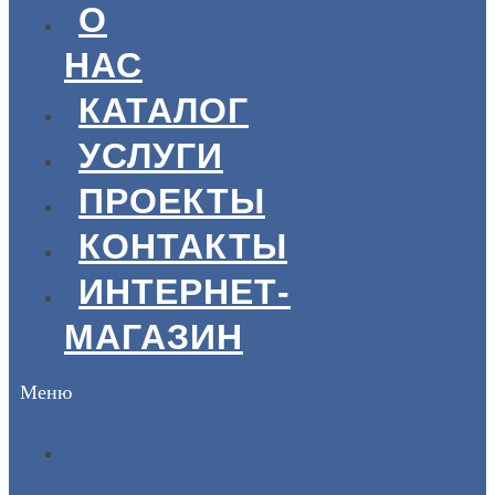
О
НАС
КАТАЛОГ
УСЛУГИ
ПРОЕКТЫ
КОНТАКТЫ
ИНТЕРНЕТ-
МАГАЗИН
Меню
ГЛАВНАЯ
О