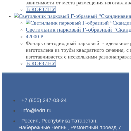
зависимости от места размещения изготавли
В КОРЗИНУ
Светильник парковый Г-образный “Сканд
42000
Р
Фонарь светодиодный парковый - идеальное р
изготовлена из трубы квадратного сечения, 
изготавливается с несколькими разнонаправ
В КОРЗИНУ
+7 (855) 247-03-24
info@ledrt.ru
Россия, Республика Татарстан,
Набережные Челны, Ремонтный проезд 7