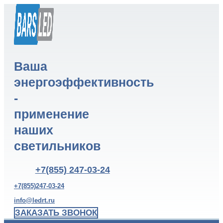
Ваша
энергоэффективность
-
применение
наших
светильников
+7(855) 247-03-24
+7(855)247-03-24
info@ledrt.ru
ЗАКАЗАТЬ ЗВОНОК