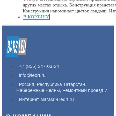
других местах отдыха. Конструкция представ
Конструкция напоминает цветок ландыш. Изг
В КОРЗИНУ
+7 (855) 247-03-24
info@ledrt.ru
Россия, Республика Татарстан,
Набережные Челны, Ремонтный проезд 7
Интернет-магазин ledrt.ru