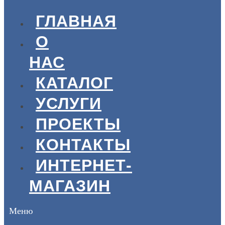
ГЛАВНАЯ
О
НАС
КАТАЛОГ
УСЛУГИ
ПРОЕКТЫ
КОНТАКТЫ
ИНТЕРНЕТ-
МАГАЗИН
Меню