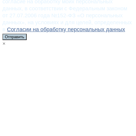
согласие на обработку моих персональных
данных, в соответствии с Федеральным законом
от 27.07.2006 года №152-ФЗ «О персональных
данных», на условиях и для целей, определенных
в
Согласии на обработку персональных данных
Отправить
×