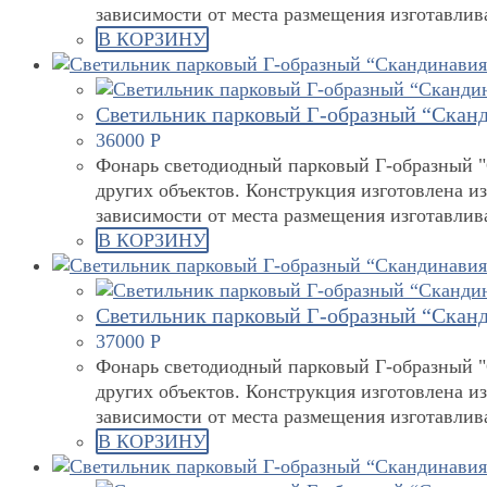
зависимости от места размещения изготавли
В КОРЗИНУ
Светильник парковый Г-образный “Сканд
36000
Р
Фонарь светодиодный парковый Г-образный "С
других объектов. Конструкция изготовлена и
зависимости от места размещения изготавли
В КОРЗИНУ
Светильник парковый Г-образный “Сканд
37000
Р
Фонарь светодиодный парковый Г-образный "С
других объектов. Конструкция изготовлена и
зависимости от места размещения изготавли
В КОРЗИНУ