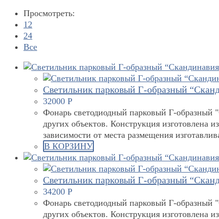
Просмотреть:
12
24
Все
Светильник парковый Г-образный “Сканд
32000
Р
Фонарь светодиодный парковый Г-образный "С
других объектов. Конструкция изготовлена и
зависимости от места размещения изготавли
В КОРЗИНУ
Светильник парковый Г-образный “Сканд
34200
Р
Фонарь светодиодный парковый Г-образный "С
других объектов. Конструкция изготовлена и