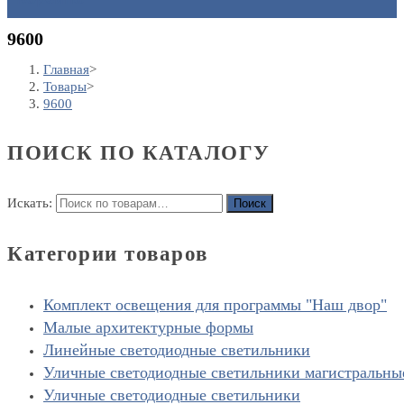
9600
Главная
>
Товары
>
9600
ПОИСК ПО КАТАЛОГУ
Искать:
Поиск
Категории товаров
Комплект освещения для программы "Наш двор"
Малые архитектурные формы
Линейные светодиодные светильники
Уличные светодиодные светильники магистральны
Уличные светодиодные светильники