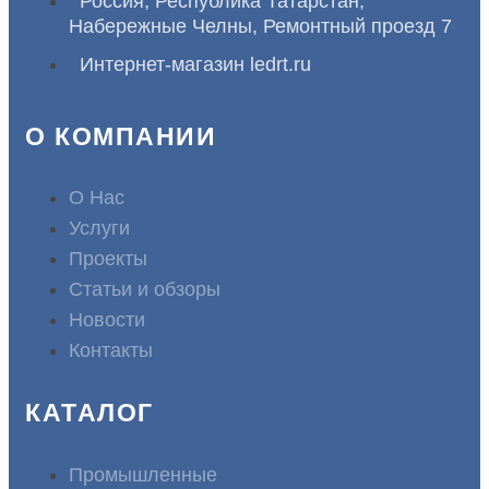
Россия, Республика Татарстан,
Набережные Челны, Ремонтный проезд 7
Интернет-магазин ledrt.ru
О КОМПАНИИ
О Нас
Услуги
Проекты
Статьи и обзоры
Новости
Контакты
КАТАЛОГ
Промышленные