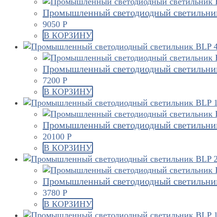
Промышленный светодиодный светильник
9050
Р
В КОРЗИНУ
Промышленный светодиодный светильник
7200
Р
В КОРЗИНУ
Промышленный светодиодный светильник
20100
Р
В КОРЗИНУ
Промышленный светодиодный светильник
3780
Р
В КОРЗИНУ