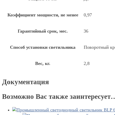
Коэффициент мощности, не менее
0,97
Гарантийный срок, мес.
36
Способ установки светильника
Поворотный к
Вес, кг.
2,8
Документация
Возможно Вас также заинтересует