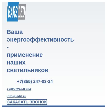
Ваша
энергоэффективность
-
применение
наших
светильников
+7(855) 247-03-24
+7(855)247-03-24
info@ledrt.ru
ЗАКАЗАТЬ ЗВОНОК