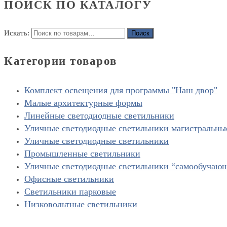
ПОИСК ПО КАТАЛОГУ
Искать:
Поиск
Категории товаров
Комплект освещения для программы "Наш двор"
Малые архитектурные формы
Линейные светодиодные светильники
Уличные светодиодные светильники магистральны
Уличные светодиодные светильники
Промышленные светильники
Уличные светодиодные светильники “cамообучаю
Офисные светильники
Светильники парковые
Низковольтные светильники