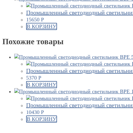
Промышленный светодиодный светильник
15650
Р
В КОРЗИНУ
Похожие товары
Промышленный светодиодный светильник
5370
Р
В КОРЗИНУ
Промышленный светодиодный светильник
10430
Р
В КОРЗИНУ