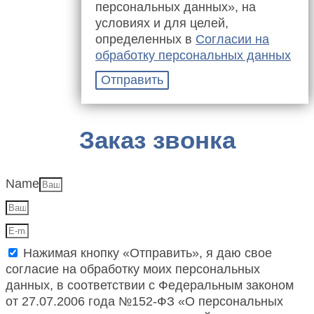
персональных данных», на
условиях и для целей,
определенных в
Согласии на
обработку персональных данных
Отправить
Заказ звонка
Name
Нажимая кнопку «Отправить», я даю свое
согласие на обработку моих персональных
данных, в соответствии с Федеральным законом
от 27.07.2006 года №152-ФЗ «О персональных