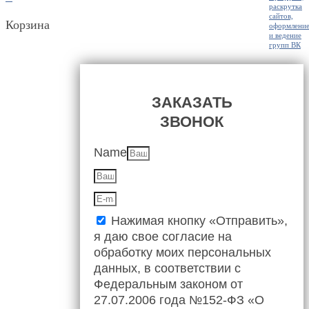
Корзина
ЗАКАЗАТЬ
ЗВОНОК
Name
Нажимая кнопку «Отправить»,
я даю свое согласие на
обработку моих персональных
данных, в соответствии с
Федеральным законом от
27.07.2006 года №152-ФЗ «О