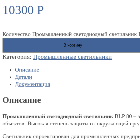
10300
Р
Количество Промышленный светодиодный светильник B
В корзину
Категория:
Промышленные светильники
Описание
Детали
Документация
Описание
Промышленный светодиодный светильник
BLP 80
–
объектов. Высокая степень защиты от окружающей сре
Светильник спроектирован для промышленных предпри