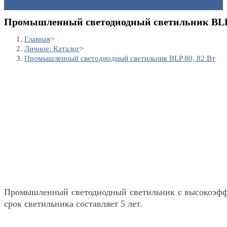
Промышленный светодиодный светильник BLP 
Главная
>
Личное: Каталог
>
Промышленный светодиодный светильник BLP 80, 82 Вт
Промышленный светодиодный светильник с высокоэфф
срок светильника составляет 5 лет.