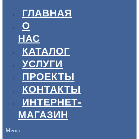
ГЛАВНАЯ
О
НАС
КАТАЛОГ
УСЛУГИ
ПРОЕКТЫ
КОНТАКТЫ
ИНТЕРНЕТ-
МАГАЗИН
Меню