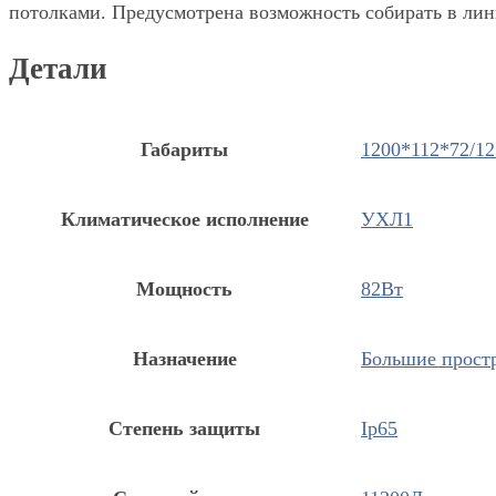
потолками. Предусмотрена возможность собирать в лин
Детали
Габариты
1200*112*72/12
Климатическое исполнение
УХЛ1
Мощность
82Вт
Назначение
Большие прост
Степень защиты
Ip65