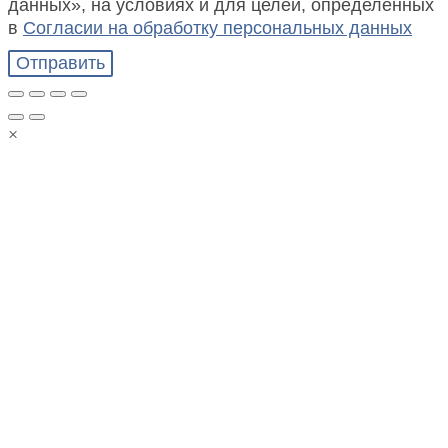
данных», на условиях и для целей, определенных
в
Согласии на обработку персональных данных
Отправить
×