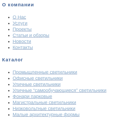
О компании
О Нас
Услуги
Проекты
Статьи и обзоры
Новости
Контакты
Каталог
Промышленные светильники
Офисные светильники
Уличные светильники
Уличные “самообучающиеся” светильники
Фонари парковые
Магистральные светильники
Низковольтные светильники
Малые архитектурные формы