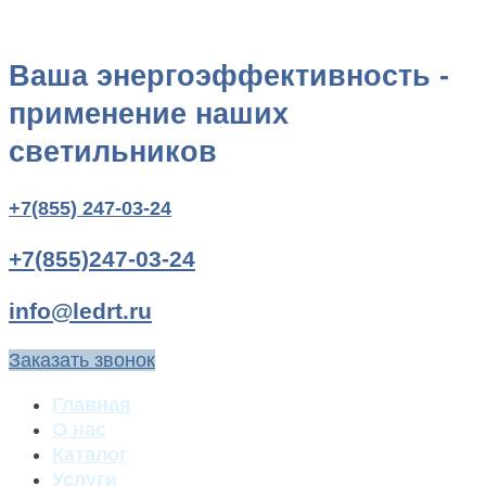
Ваша энергоэффективность -
применение наших
светильников
+7(855) 247-03-24
+7(855)247-03-24
info@ledrt.ru
Заказать звонок
Главная
О нас
Каталог
Услуги