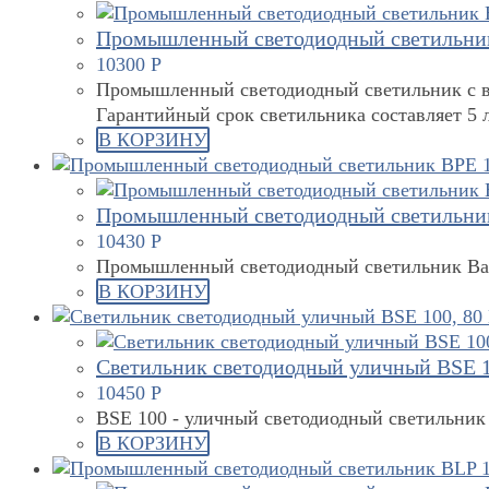
Промышленный светодиодный светильник
10300
Р
Промышленный светодиодный светильник с в
Гарантийный срок светильника составляет 5 л
В КОРЗИНУ
Промышленный светодиодный светильник
10430
Р
Промышленный светодиодный светильник Bar
В КОРЗИНУ
Светильник светодиодный уличный BSE 1
10450
Р
BSE 100 - уличный светодиодный светильник
В КОРЗИНУ