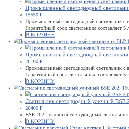
Промышленный светодиодный светильник
15650
Р
Промышленный светодиодный светильник с в
Гарантийный срок светильника составляет 5 л
В КОРЗИНУ
Промышленный светодиодный светильник
20100
Р
Промышленный светодиодный светильник с в
Гарантийный срок светильника составляет 5 л
В КОРЗИНУ
Светильник светодиодный уличный BSE 2
20400
Р
BSE 202 - уличный светодиодный светильник 
В КОРЗИНУ
Быстрый 