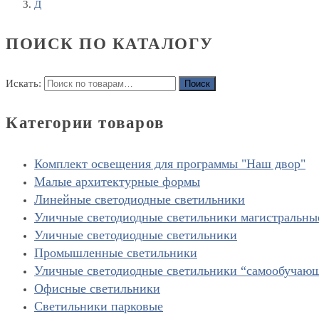
Д
ПОИСК ПО КАТАЛОГУ
Искать:
Поиск
Категории товаров
Комплект освещения для программы "Наш двор"
Малые архитектурные формы
Линейные светодиодные светильники
Уличные светодиодные светильники магистральны
Уличные светодиодные светильники
Промышленные светильники
Уличные светодиодные светильники “cамообучаю
Офисные светильники
Светильники парковые