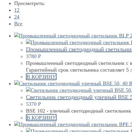
Просмотреть:
12
24
Все
Промышленный светодиодный светильник
3780
Р
Промышленный светодиодный светильник с в
Гарантийный срок светильника составляет 5 л
В КОРЗИНУ
Светильник светодиодный уличный BSE 5
5370
Р
BSE 102 - уличный светодиодный светильник
В КОРЗИНУ