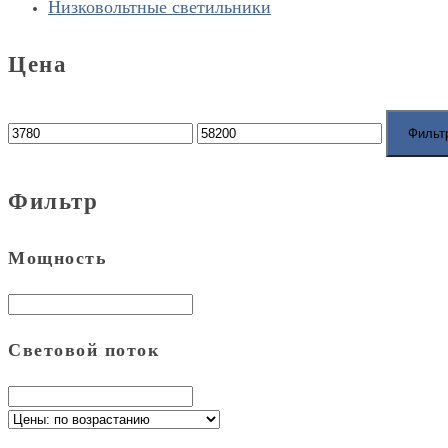
Низковольтные светильники
Цена
Фильт
Фильтр
Мощность
Световой поток