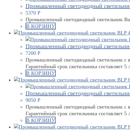
Промышленный светодиодный светильник
5370
Р
Промышленный светодиодный светильник Bar
В КОРЗИНУ
Промышленный светодиодный светильник
7200
Р
Промышленный светодиодный светильник с в
Гарантийный срок светильника составляет 5 л
В КОРЗИНУ
Промышленный светодиодный светильник
9050
Р
Промышленный светодиодный светильник с в
Гарантийный срок светильника составляет 5 л
В КОРЗИНУ