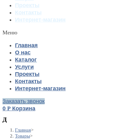
Проекты
Контакты
Интернет-магазин
Меню
Главная
О нас
Каталог
Услуги
Проекты
Контакты
Интернет-магазин
Заказать звонок
0
Р
Корзина
Д
Главная
>
Товары
>