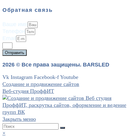
Обратная связь
Ваше имя
Телефон
Email
Отправить
2026 © Все права защищены. BARSLED
Vk
Instagram
Facebook-f
Youtube
Создание и продвижение сайтов
Веб-студия ПроффИТ
Закрыть меню
×