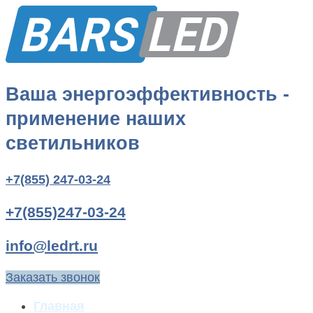
Ваша энергоэффективность -
применение наших
светильников
+7(855) 247-03-24
+7(855)247-03-24
info@ledrt.ru
Заказать звонок
Главная