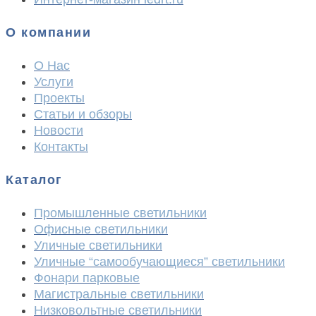
О компании
О Нас
Услуги
Проекты
Статьи и обзоры
Новости
Контакты
Каталог
Промышленные светильники
Офисные светильники
Уличные светильники
Уличные “самообучающиеся” светильники
Фонари парковые
Магистральные светильники
Низковольтные светильники