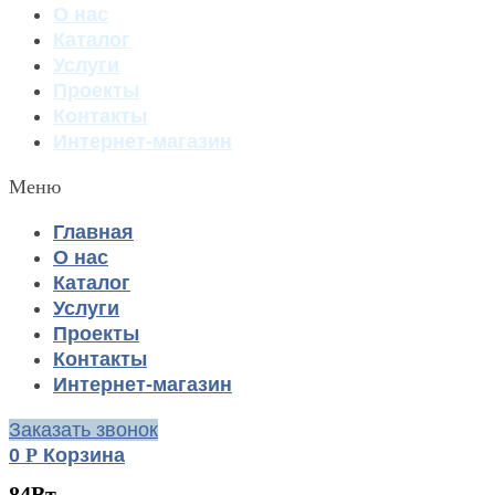
О нас
Каталог
Услуги
Проекты
Контакты
Интернет-магазин
Меню
Главная
О нас
Каталог
Услуги
Проекты
Контакты
Интернет-магазин
Заказать звонок
0
Р
Корзина
84Вт