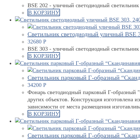
BSE 202 - уличный светодиодный светильник 
В КОРЗИНУ
Светильник светодиодный уличный BSE 3
32680
Р
BSE 303 - уличный светодиодный светильник
В КОРЗИНУ
Светильник парковый Г-образный “Сканд
34200
Р
Фонарь светодиодный парковый Г-образный "С
других объектов. Конструкция изготовлена и
зависимости от места размещения изготавли
В КОРЗИНУ
Светильник парковый Г-образный “Сканд