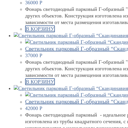
36000
Р
Фонарь светодиодный парковый Г-образный "С
других объектов. Конструкция изготовлена и
зависимости от места размещения изготавли
В КОРЗИНУ
Светильник парковый Г-образный “Сканд
37000
Р
Фонарь светодиодный парковый Г-образный "С
других объектов. Конструкция изготовлена и
зависимости от места размещения изготавли
В КОРЗИНУ
Светильник парковый Г-образный “Сканд
42000
Р
Фонарь светодиодный парковый - идеальное р
изготовлена из трубы квадратного сечения, 
изготавливается с несколькими разнонаправ