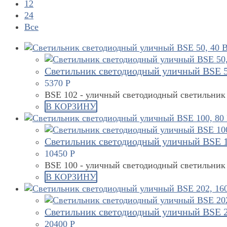
12
24
Все
Светильник светодиодный уличный BSE 5
5370
Р
BSE 102 - уличный светодиодный светильник
В КОРЗИНУ
Светильник светодиодный уличный BSE 1
10450
Р
BSE 100 - уличный светодиодный светильник
В КОРЗИНУ
Светильник светодиодный уличный BSE 2
20400
Р