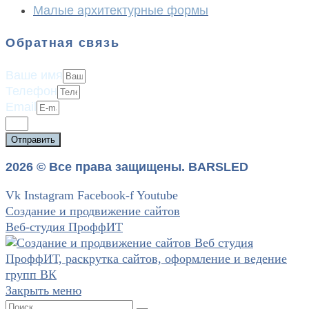
Малые архитектурные формы
Обратная связь
Ваше имя
Телефон
Email
Отправить
2026 © Все права защищены. BARSLED
Vk
Instagram
Facebook-f
Youtube
Создание и продвижение сайтов
Веб-студия ПроффИТ
Закрыть меню